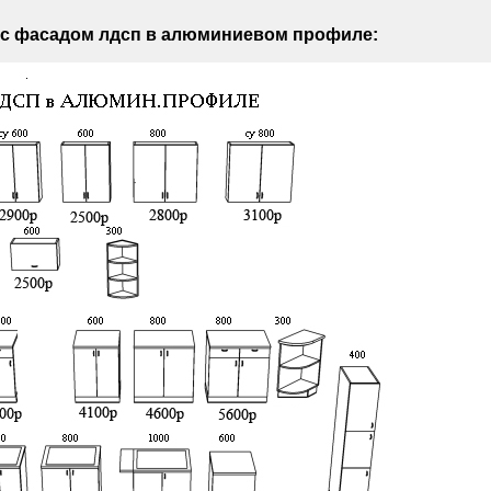
 с фасадом лдсп в алюминиевом профиле: