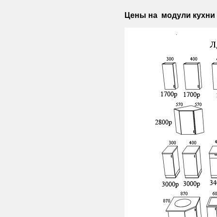
Цены на модули кухни