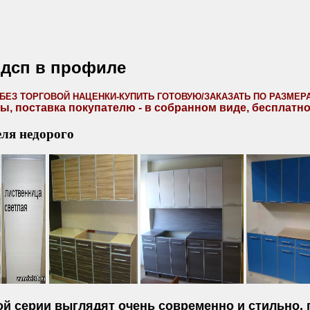
лдсп в профиле
БЕЗ ТОРГОВОЙ НАЦЕНКИ-КУПИТЬ ГОТОВУЮ/ЗАКАЗАТЬ ПО РАЗМЕР
, поставка покупателю - в собранном виде, бесплатно
еля недорого
й серии выглядят очень современно и стильно, 