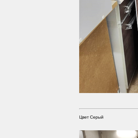
Цвет Серый