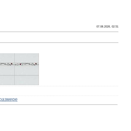
07.08.2026, 02:51
размере