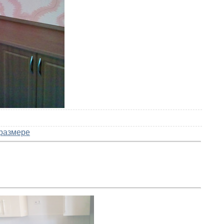
размере