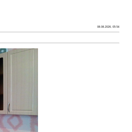
08.08.2026, 05:54