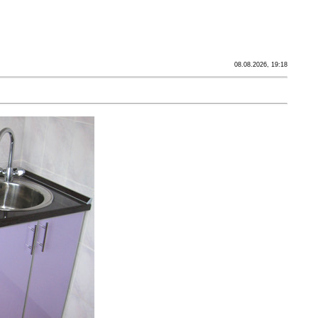
08.08.2026, 19:18